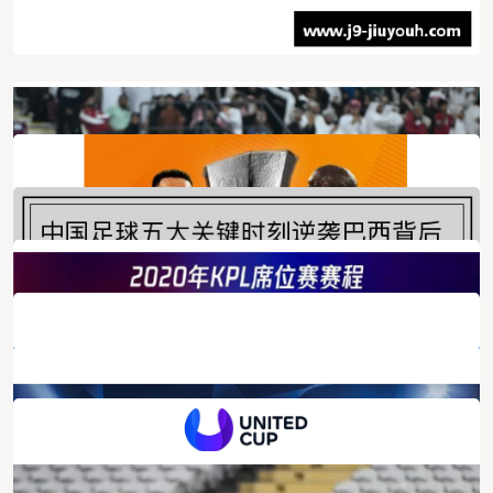
查看
查看
查看