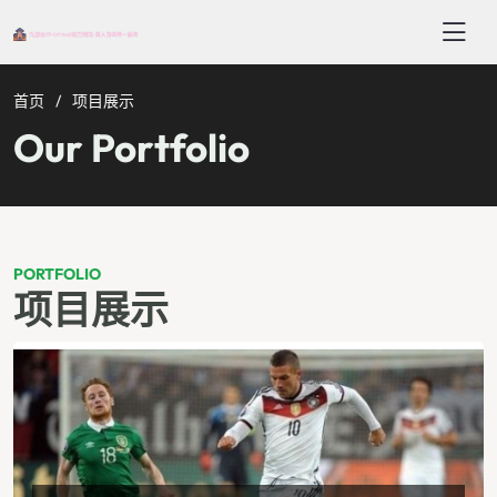
首页
项目展示
Our Portfolio
PORTFOLIO
项目展示