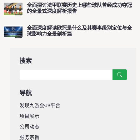
全面探讨法甲联赛历史上哪些球队曾经成功夺冠
的全景式深度解析报告
全面深度解读欧冠是什么及其赛事级别定位与全
球影响力全景剖析篇
搜索
导航
发现九游会·J9平台
项目展示
公司动态
服务宗旨