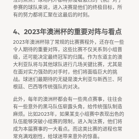
参赛的球队来说，进入决赛是他们的终极目标，所
有的努力都将汇聚在这最后的时刻。
4、2023年澳洲杯的重要对阵与看点
2023年澳洲杯除了常规的比赛赛程外，还存在一些
令人期待的重要对阵，这些比赛不仅关系到小组晋
级，还可能决定最终冠军的归属。作为东道主的澳
大利亚队将与其他球队进行几场关键比赛，尤其是
在面对实力强劲的对手时，他们将面临巨大的挑
战。球迷们最期待的无疑是澳大利亚与新西兰、阿
根廷、巴西等传统强队的对决。
此外，每年的澳洲杯都会有一些亮点赛事，往往会
有一些意外的黑马队伍崭露头角，给传统强队制造
麻烦。比如2023年，如果某支小组赛中表现出色的
队伍能够突破小组赛的限制，进入淘汰赛，他们将
成为本届赛事的一大看点。而这类比赛的进程也常
常充满戏剧性，给球迷带来意外的惊喜。