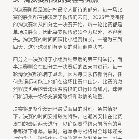
淘汰赛阶段是澳洲杯最令人期待的部分，每一场比
赛的胜负都直接决定了队伍的去向。2023年澳洲杯
的淘汰赛将从四分之一决赛开始，每一轮比赛都是
单场决胜负，因此每支队伍必须全力以赴，不容有
失。淘汰赛的时间间隔比小组赛稍长，一般为三到
四天，这让球员们有更多的时间调整状态。
四分之一决赛将于小组赛结束后的第三周举行，而
半决赛则会在四分之一决赛后的四天内进行。每一
轮淘汰赛都充满了悬念，因为每支队伍都明白，任
何失误都可能让他们在这场比赛中止步。比赛的激
烈程度也会随着淘汰赛阶段的进行逐渐加剧，球迷
们将迎来一场场充满紧张感和激情的较量。
决赛将是整个澳洲杯最受瞩目的时刻。通常情况
下，决赛的时间安排较为特殊，它通常安排在比赛
周期的最后两天进行，以确保赛季结束前所有的竞
争都落下帷幕。届时，冠军争夺战将是全球球迷关
注的焦点，球场内外都将弥漫着激烈的气氛。对于