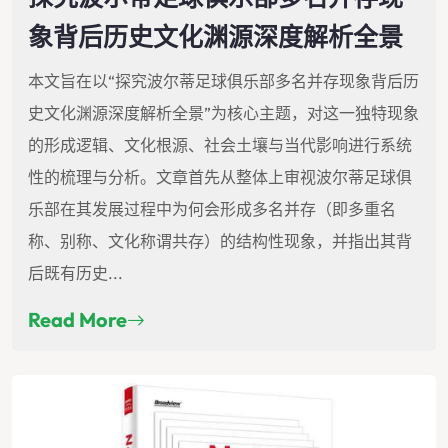
象背后历史文化渊源深度解析全景
本文旨在以“探究波尔蒂足球俱乐部多名并存现象背后历
史文化渊源深度解析全景”为核心主题，对这一独特现象
的形成逻辑、文化根源、社会土壤与当代影响进行系统
性的梳理与分析。文章首先从整体上审视波尔蒂足球俱
乐部在其发展过程中为何会形成多名并存（即多重名
称、别称、文化称谓共存）的结构性现象，并指出其背
后既有历史...
Read More