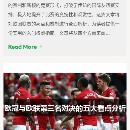
的赛制和新颖的竞赛形式，打破了传统的国际友谊赛安
排，极大地提升了比赛的竞技性和观赏性。这篇文章将
对欧国联赛的亮点和赛制进行全面解析，为读者提供一
份实用的入门权威指南。文章将从四个方面来阐...
Read More