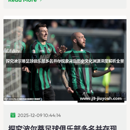
2025-12-09 10:44:14
探究波尔蒂足球俱乐部多名并存现