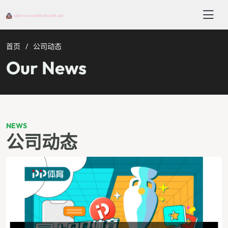
首页
公司动态
Our News
NEWS
公司动态