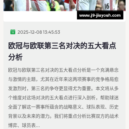
2025-12-08 13:45:53
欧冠与欧联第三名对决的五大看点
分析
欧冠与欧联第三名对决的五大看点分析是一个充满悬念
与激情的主题，尤其在近年来这两项赛事的竞争格局愈
发激烈时，第三名的争夺更显得尤为重要。本文将从多
个维度对这场对决的五大看点进行深入剖析，帮助球迷
全面了解这一赛事所蕴含的战略意义、球队表现、历史
背景以及未来的潜力。我们将重点分析比赛双方的战术
博弈、球员表...